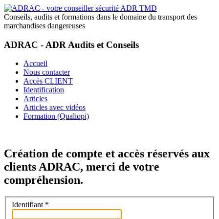
Conseils, audits et formations dans le domaine du transport des
marchandises dangereuses
ADRAC - ADR Audits et Conseils
Accueil
Nous contacter
Accès CLIENT
Identification
Articles
Articles avec vidéos
Formation (Qualiopi)
Création de compte et accès réservés aux
clients ADRAC, merci de votre
compréhension.
Identifiant
*