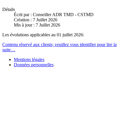
Détails
Écrit par :
Conseiller ADR TMD - CSTMD
Création : 7 Juillet 2026
Mis à jour : 7 Juillet 2026
Les évolutions applicables au 01 juillet 2026:
Contenu réservé aux clients; veuillez vous identifier pour lire la
suite…
Mentions légales
Données personnelles