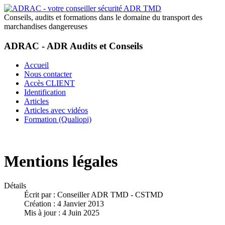
Conseils, audits et formations dans le domaine du transport des
marchandises dangereuses
ADRAC - ADR Audits et Conseils
Accueil
Nous contacter
Accès CLIENT
Identification
Articles
Articles avec vidéos
Formation (Qualiopi)
Mentions légales
Détails
Écrit par :
Conseiller ADR TMD - CSTMD
Création : 4 Janvier 2013
Mis à jour : 4 Juin 2025