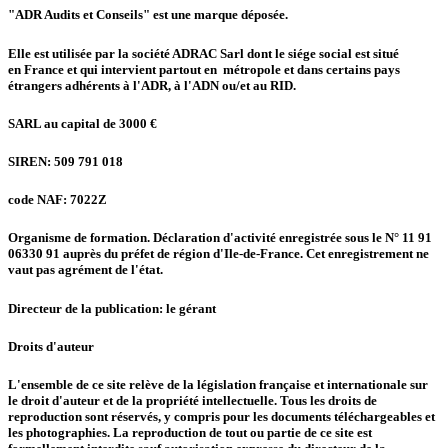
"ADR Audits et Conseils" est une marque déposée.
Elle est utilisée par la société ADRAC Sarl dont le siége social est situé
en France et qui intervient partout en métropole et dans certains pays
étrangers adhérents à l'ADR, à l'ADN ou/et au RID.
SARL au capital de 3000 €
SIREN: 509 791 018
code NAF: 7022Z
Organisme de formation. Déclaration d'activité enregistrée sous le N° 11 91
06330 91 auprès du préfet de région d'Ile-de-France. Cet enregistrement ne
vaut pas agrément de l'état.
Directeur de la publication: le gérant
Droits d'auteur
L'ensemble de ce site relève de la législation française et internationale sur
le droit d'auteur et de la propriété intellectuelle. Tous les droits de
reproduction sont réservés, y compris pour les documents téléchargeables et
les photographies. La reproduction de tout ou partie de ce site est