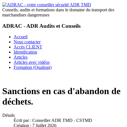
Conseils, audits et formations dans le domaine du transport des
marchandises dangereuses
ADRAC - ADR Audits et Conseils
Accueil
Nous contacter
Accès CLIENT
Identification
Articles
Articles avec vidéos
Formation (Qualiopi)
Sanctions en cas d'abandon de
déchets.
Détails
Écrit par :
Conseiller ADR TMD - CSTMD
Création : 7 Juillet 2026