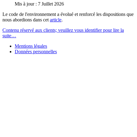
Mis à jour : 7 Juillet 2026
Le code de l'environnement a évolué et renforcé les dispositions que
nous abordions dans cet
article
.
Contenu réservé aux clients; veuillez vous identifier pour lire la
suite…
Mentions légales
Données personnelles