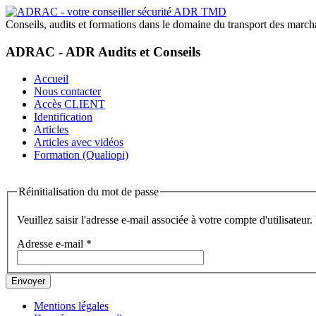
Conseils, audits et formations dans le domaine du transport des marc
ADRAC - ADR Audits et Conseils
Accueil
Nous contacter
Accès CLIENT
Identification
Articles
Articles avec vidéos
Formation (Qualiopi)
Réinitialisation du mot de passe
Veuillez saisir l'adresse e-mail associée à votre compte d'utilisate
Adresse e-mail
*
Envoyer
Mentions légales