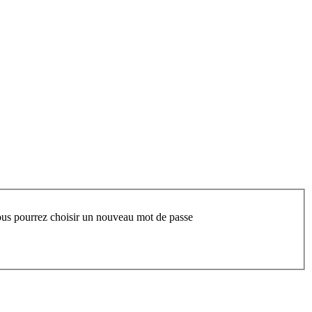
 vous pourrez choisir un nouveau mot de passe