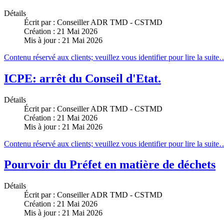
Détails
Écrit par :
Conseiller ADR TMD - CSTMD
Création : 21 Mai 2026
Mis à jour : 21 Mai 2026
Contenu réservé aux clients; veuillez vous identifier pour lire la suite
ICPE: arrêt du Conseil d'Etat.
Détails
Écrit par :
Conseiller ADR TMD - CSTMD
Création : 21 Mai 2026
Mis à jour : 21 Mai 2026
Contenu réservé aux clients; veuillez vous identifier pour lire la suite
Pourvoir du Préfet en matière de déchets
Détails
Écrit par :
Conseiller ADR TMD - CSTMD
Création : 21 Mai 2026
Mis à jour : 21 Mai 2026