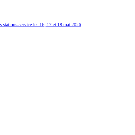
s stations-service les 16, 17 et 18 mai 2026