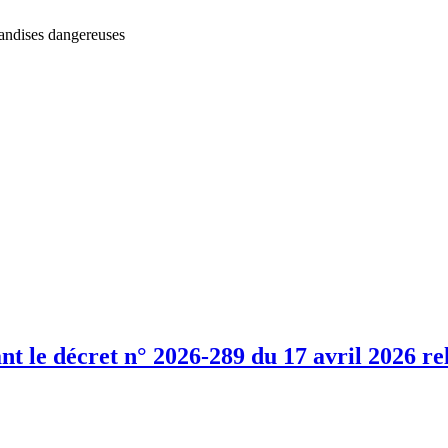
handises dangereuses
 le décret n° 2026-289 du 17 avril 2026 rel