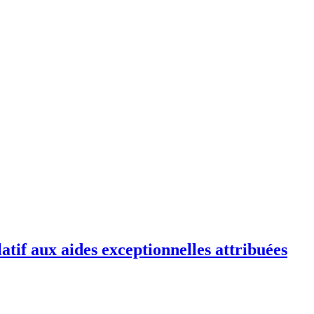
atif aux aides exceptionnelles attribuées