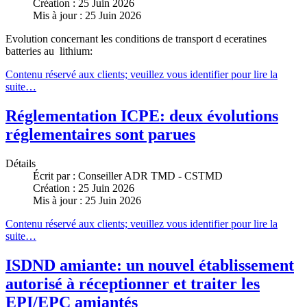
Création : 25 Juin 2026
Mis à jour : 25 Juin 2026
Evolution concernant les conditions de transport d eceratines
batteries au lithium:
Contenu réservé aux clients; veuillez vous identifier pour lire la
suite…
Réglementation ICPE: deux évolutions
réglementaires sont parues
Détails
Écrit par :
Conseiller ADR TMD - CSTMD
Création : 25 Juin 2026
Mis à jour : 25 Juin 2026
Contenu réservé aux clients; veuillez vous identifier pour lire la
suite…
ISDND amiante: un nouvel établissement
autorisé à réceptionner et traiter les
EPI/EPC amiantés