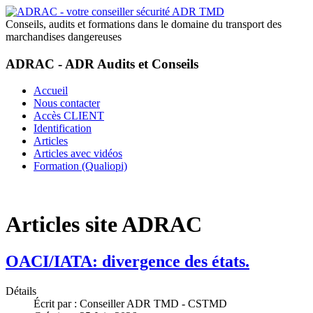
Conseils, audits et formations dans le domaine du transport des
marchandises dangereuses
ADRAC - ADR Audits et Conseils
Accueil
Nous contacter
Accès CLIENT
Identification
Articles
Articles avec vidéos
Formation (Qualiopi)
Articles site ADRAC
OACI/IATA: divergence des états.
Détails
Écrit par :
Conseiller ADR TMD - CSTMD