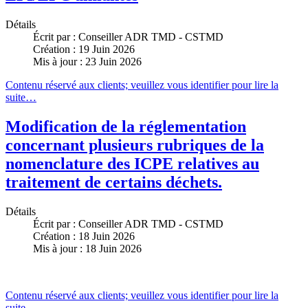
Détails
Écrit par :
Conseiller ADR TMD - CSTMD
Création : 19 Juin 2026
Mis à jour : 23 Juin 2026
Contenu réservé aux clients; veuillez vous identifier pour lire la
suite…
Modification de la réglementation
concernant plusieurs rubriques de la
nomenclature des ICPE relatives au
traitement de certains déchets.
Détails
Écrit par :
Conseiller ADR TMD - CSTMD
Création : 18 Juin 2026
Mis à jour : 18 Juin 2026
Contenu réservé aux clients; veuillez vous identifier pour lire la
suite…